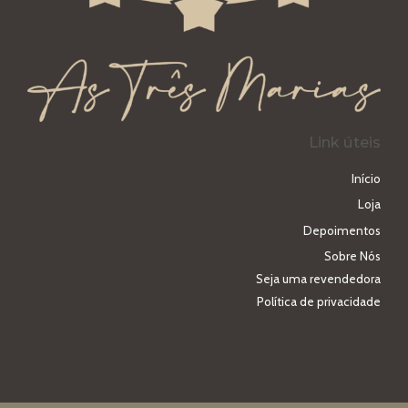
Link úteis
Início
Loja
Depoimentos
Sobre Nós
Seja uma revendedora
Política de privacidade