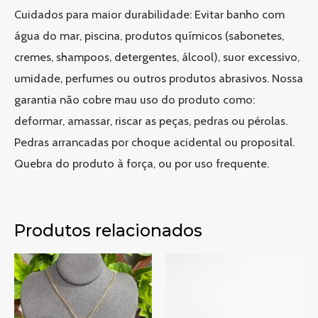
Cuidados para maior durabilidade: Evitar banho com
água do mar, piscina, produtos químicos (sabonetes,
cremes, shampoos, detergentes, álcool), suor excessivo,
umidade, perfumes ou outros produtos abrasivos. Nossa
garantia não cobre mau uso do produto como:
deformar, amassar, riscar as peças, pedras ou pérolas.
Pedras arrancadas por choque acidental ou proposital.
Quebra do produto à força, ou por uso frequente.
Produtos relacionados