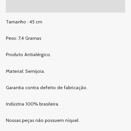
Avaliações (0)
Tamanho : 45 cm
Peso: 7,4 Gramas
Produto Antialérgico.
Material: Semijoia.
Garantia contra defeito de fabricação.
Indústria 100% brasileira.
Nossas peças não possuem níquel.