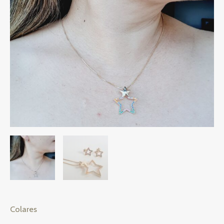
Colares