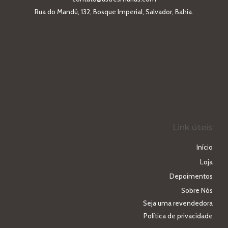
Rua do Mandú, 132, Bosque Imperial, Salvador, Bahia.
Link úteis
Início
Loja
Depoimentos
Sobre Nós
Seja uma revendedora
Política de privacidade